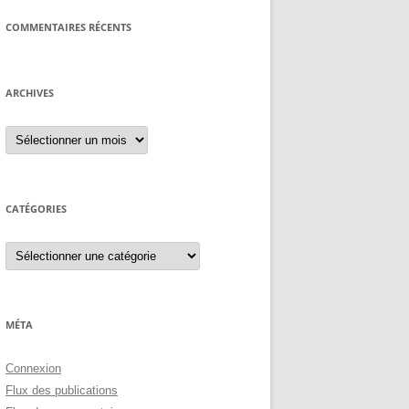
COMMENTAIRES RÉCENTS
ARCHIVES
Archives
CATÉGORIES
Catégories
MÉTA
Connexion
Flux des publications