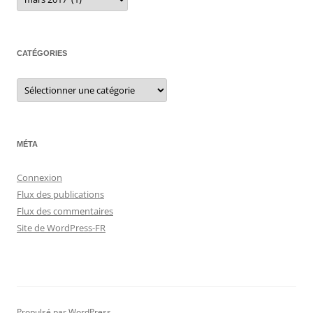
CATÉGORIES
Catégories
MÉTA
Connexion
Flux des publications
Flux des commentaires
Site de WordPress-FR
Propulsé par WordPress