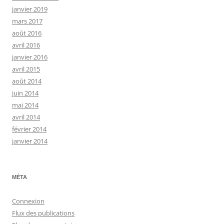
janvier 2019
mars 2017
août 2016
avril 2016
janvier 2016
avril 2015
août 2014
juin 2014
mai 2014
avril 2014
février 2014
janvier 2014
MÉTA
Connexion
Flux des publications