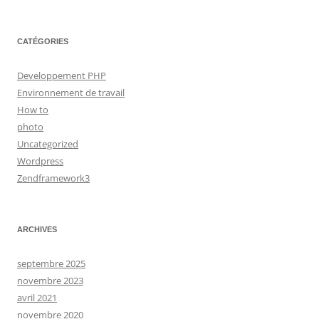
CATÉGORIES
Developpement PHP
Environnement de travail
How to
photo
Uncategorized
Wordpress
Zendframework3
ARCHIVES
septembre 2025
novembre 2023
avril 2021
novembre 2020