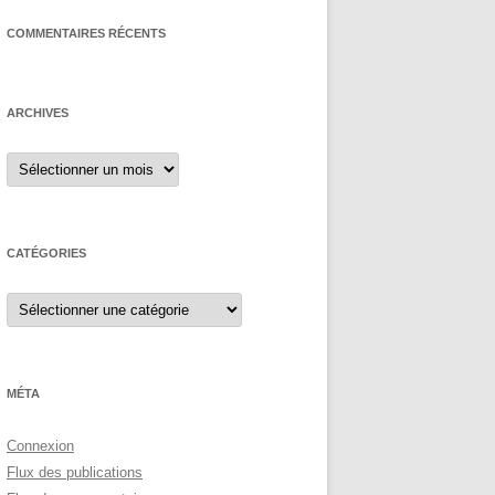
COMMENTAIRES RÉCENTS
ARCHIVES
Archives
CATÉGORIES
Catégories
MÉTA
Connexion
Flux des publications