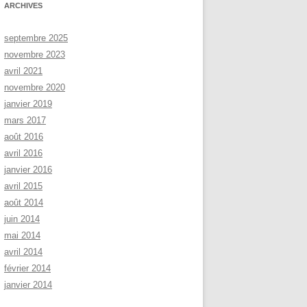
ARCHIVES
septembre 2025
novembre 2023
avril 2021
novembre 2020
janvier 2019
mars 2017
août 2016
avril 2016
janvier 2016
avril 2015
août 2014
juin 2014
mai 2014
avril 2014
février 2014
janvier 2014