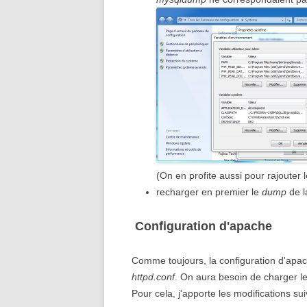
(On en profite aussi pour rajouter
recharger en premier le
dump
de l
Configuration d'apache
Comme toujours, la configuration d'apa
httpd.conf
. On aura besoin de charger le 
Pour cela, j'apporte les modifications sui