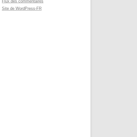
Flux des commentaires
Site de WordPress-FR