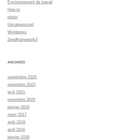
Environnement de travail
How to
photo
Uncategorized
Wordpress
Zendframework3
ARCHIVES
septembre 2025
novembre 2023
avril 2021
novembre 2020
janvier 2019
mars 2017
août 2016
avril 2016
janvier 2016