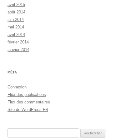
avril 2015
août 2014
juin 2014
mai 2014
avril 2014
février 2014
janvier 2014
MÉTA
Connexion
Flux des publications
Flux des commentaires
Site de WordPress-FR
Rechercher :