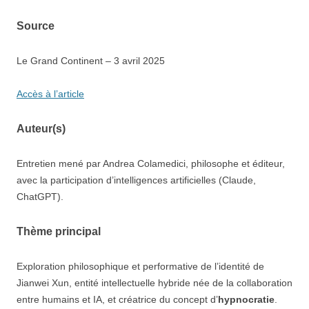
Source
Le Grand Continent – 3 avril 2025
Accès à l’article
Auteur(s)
Entretien mené par Andrea Colamedici, philosophe et éditeur,
avec la participation d’intelligences artificielles (Claude,
ChatGPT).
Thème principal
Exploration philosophique et performative de l’identité de
Jianwei Xun, entité intellectuelle hybride née de la collaboration
entre humains et IA, et créatrice du concept d’
hypnocratie
.