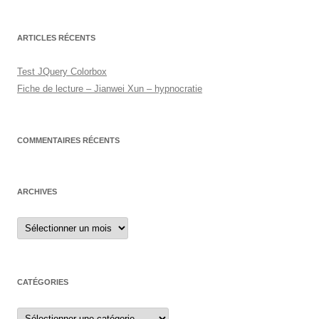
ARTICLES RÉCENTS
Test JQuery Colorbox
Fiche de lecture – Jianwei Xun – hypnocratie
COMMENTAIRES RÉCENTS
ARCHIVES
Archives
CATÉGORIES
Catégories